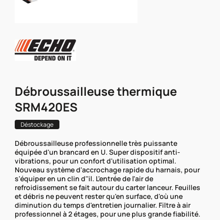
Débroussailleuse thermique
SRM420ES
Déstockage
Débroussailleuse professionnelle très puissante
équipée d'un brancard en U. Super dispositif anti-
vibrations, pour un confort d'utilisation optimal.
Nouveau système d'accrochage rapide du harnais, pour
s'équiper en un clin d''il. L'entrée de l'air de
refroidissement se fait autour du carter lanceur. Feuilles
et débris ne peuvent rester qu'en surface, d'où une
diminution du temps d'entretien journalier. Filtre à air
professionnel à 2 étages, pour une plus grande fiabilité.