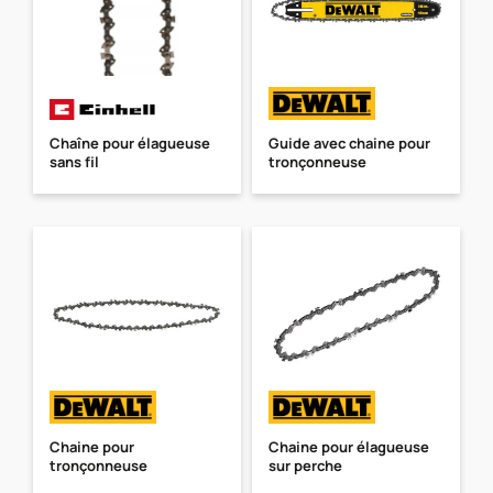
Chaîne pour élagueuse
Guide avec chaine pour
sans fil
tronçonneuse
Chaine pour
Chaine pour élagueuse
tronçonneuse
sur perche