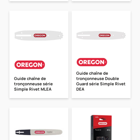
Guide chaîne de
Guide chaîne de
tronçonneuse Double
tronçonneuse série
Guard série Simple Rivet
Simple Rivet MLEA
DEA