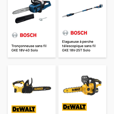
Elagueuse à perche
Tronçonneuse sans fil
télescopique sans fil
GKE 18V-40 Solo
GKE 18V-25T Solo