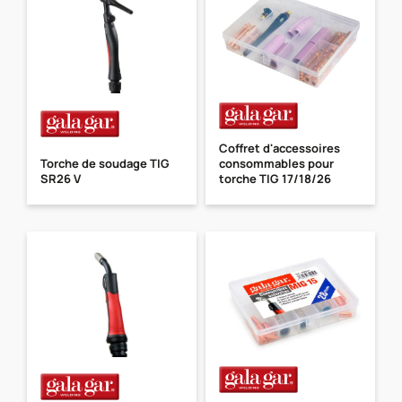
Coffret d'accessoires
Torche de soudage TIG
consommables pour
SR26 V
torche TIG 17/18/26