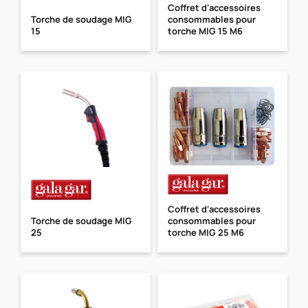
Coffret d'accessoires
Torche de soudage MIG
consommables pour
15
torche MIG 15 M6
Coffret d'accessoires
Torche de soudage MIG
consommables pour
25
torche MIG 25 M6