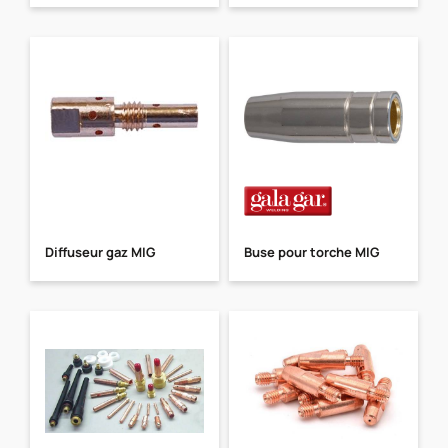
Diffuseur gaz MIG
Buse pour torche MIG