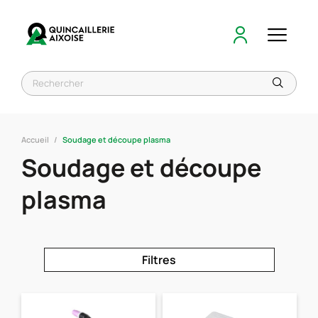
Accueil
Soudage et découpe plasma
Soudage et découpe
plasma
Filtres