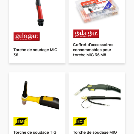
Coffret d'accessoires
Torche de soudage MIG
consommables pour
36
torche MIG 36 M8
Torche de soudage TIG
Torche de soudage MIG