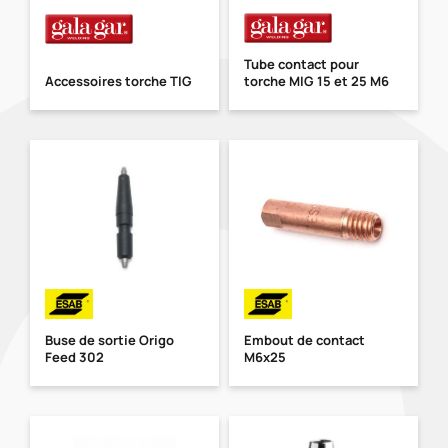
Tube contact pour
Accessoires torche TIG
torche MIG 15 et 25 M6
Buse de sortie Origo
Embout de contact
Feed 302
M6x25