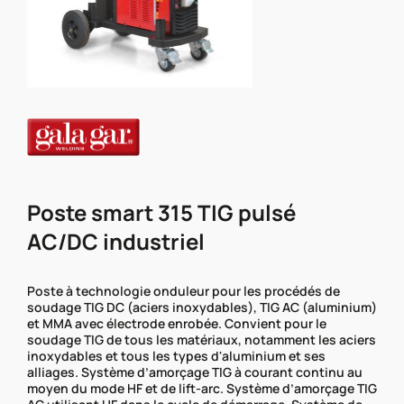
Poste smart 315 TIG pulsé
AC/DC industriel
Poste à technologie onduleur pour les procédés de
soudage TIG DC (aciers inoxydables), TIG AC (aluminium)
et MMA avec électrode enrobée. Convient pour le
soudage TIG de tous les matériaux, notamment les aciers
inoxydables et tous les types d'aluminium et ses
alliages. Système d’amorçage TIG à courant continu au
moyen du mode HF et de lift-arc. Système d’amorçage TIG