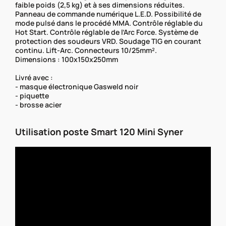
faible poids (2,5 kg) et à ses dimensions réduites.
Panneau de commande numérique L.E.D. Possibilité de
mode pulsé dans le procédé MMA. Contrôle réglable du
Hot Start. Contrôle réglable de l’Arc Force. Système de
protection des soudeurs VRD. Soudage TIG en courant
continu. Lift-Arc. Connecteurs 10/25mm².
Dimensions : 100x150x250mm
Livré avec :
- masque électronique Gasweld noir
- piquette
- brosse acier
Utilisation poste Smart 120 Mini Syner