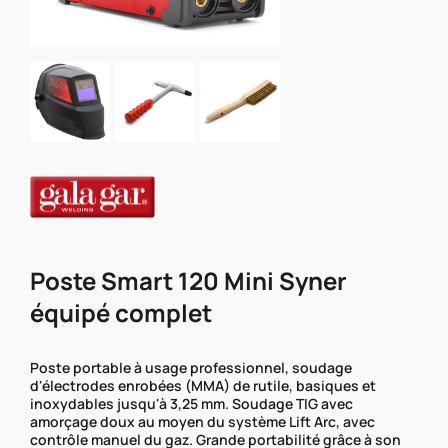
Poste Smart 120 Mini Syner
équipé complet
Poste portable à usage professionnel, soudage
d'électrodes enrobées (MMA) de rutile, basiques et
inoxydables jusqu'à 3,25 mm. Soudage TIG avec
amorçage doux au moyen du système Lift Arc, avec
contrôle manuel du gaz. Grande portabilité grâce à son