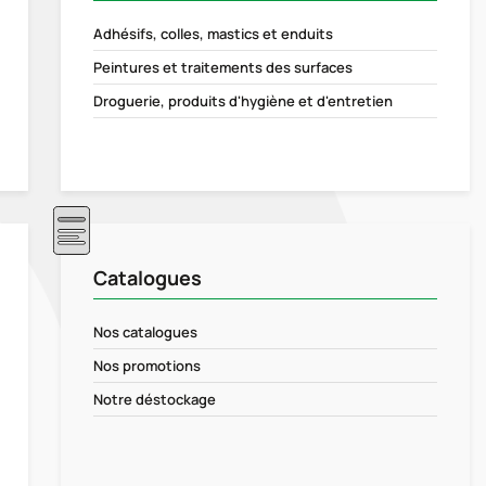
Adhésifs, colles, mastics et enduits
Peintures et traitements des surfaces
Droguerie, produits d'hygiène et d'entretien
Catalogues
Nos catalogues
Nos promotions
Notre déstockage