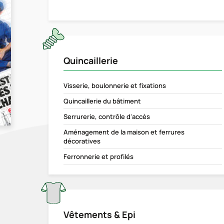
Quincaillerie
Visserie, boulonnerie et fixations
Quincaillerie du bâtiment
Serrurerie, contrôle d'accès
Aménagement de la maison et ferrures
décoratives
Ferronnerie et profilés
Vêtements & Epi