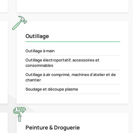
Outillage
Outillage à main
Outillage électroportatif, accessoires et
consommables
Outillage à air comprimé, machines d'atelier et de
chantier
Soudage et découpe plasma
Peinture & Droguerie