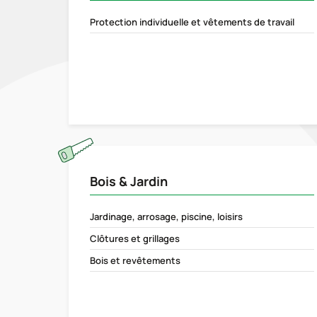
Protection individuelle et vêtements de travail
Bois & Jardin
Jardinage, arrosage, piscine, loisirs
Clôtures et grillages
Bois et revêtements