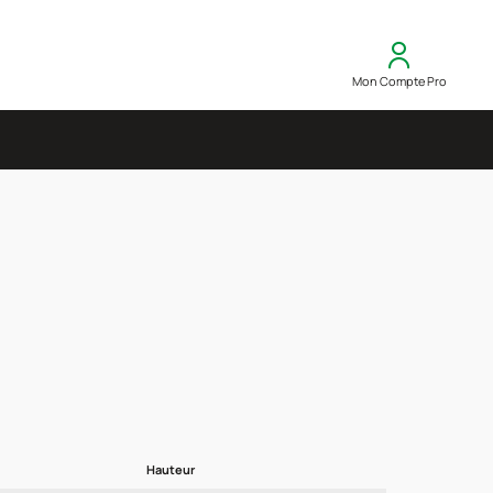
Mon Compte Pro
Hauteur