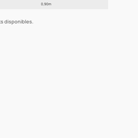
0,90m
ks disponibles.