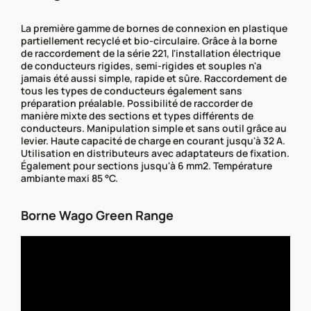
La première gamme de bornes de connexion en plastique
partiellement recyclé et bio-circulaire. Grâce à la borne
de raccordement de la série 221, l'installation électrique
de conducteurs rigides, semi-rigides et souples n'a
jamais été aussi simple, rapide et sûre. Raccordement de
tous les types de conducteurs également sans
préparation préalable. Possibilité de raccorder de
manière mixte des sections et types différents de
conducteurs. Manipulation simple et sans outil grâce au
levier. Haute capacité de charge en courant jusqu'à 32 A.
Utilisation en distributeurs avec adaptateurs de fixation.
Également pour sections jusqu'à 6 mm2. Température
ambiante maxi 85 °C.
Borne Wago Green Range