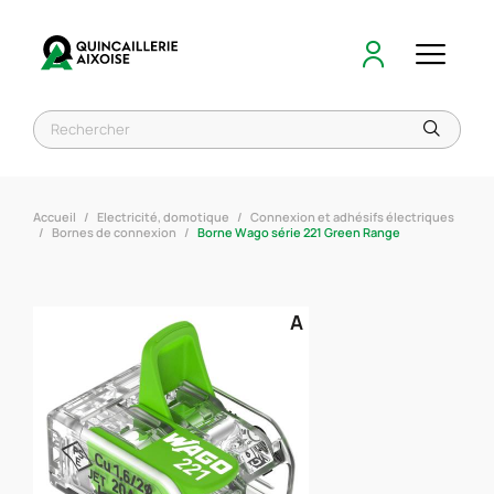
Accueil
Electricité, domotique
Connexion et adhésifs électriques
Bornes de connexion
Borne Wago série 221 Green Range
A