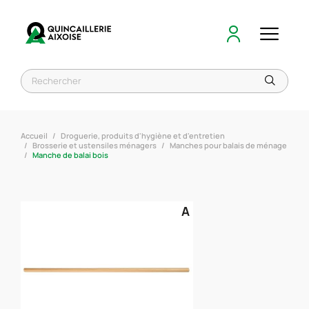
Accueil
Droguerie, produits d'hygiène et d'entretien
Brosserie et ustensiles ménagers
Manches pour balais de ménage
Manche de balai bois
A