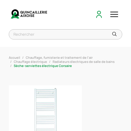
Accueil
Chauffage, fumisterie et traitement de l'air
Chauffage électrique
Radiateurs électriques de salle de bains
Sèche-serviettes électrique Corsaire