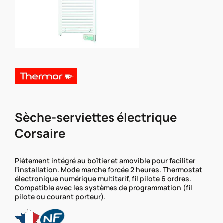
Sèche-serviettes électrique
Corsaire
Piètement intégré au boîtier et amovible pour faciliter
l'installation. Mode marche forcée 2 heures. Thermostat
électronique numérique multitarif, fil pilote 6 ordres.
Compatible avec les systèmes de programmation (fil
pilote ou courant porteur).