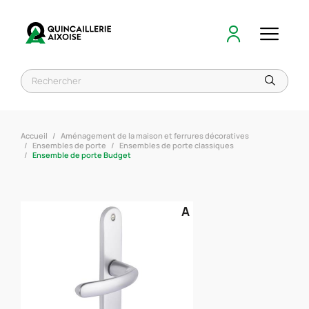
Accueil
Aménagement de la maison et ferrures décoratives
Ensembles de porte
Ensembles de porte classiques
Ensemble de porte Budget
A