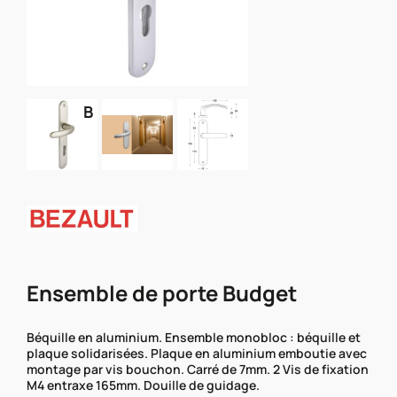
B
Ensemble de porte Budget
Béquille en aluminium. Ensemble monobloc : béquille et
plaque solidarisées. Plaque en aluminium emboutie avec
montage par vis bouchon. Carré de 7mm. 2 Vis de fixation
M4 entraxe 165mm. Douille de guidage.