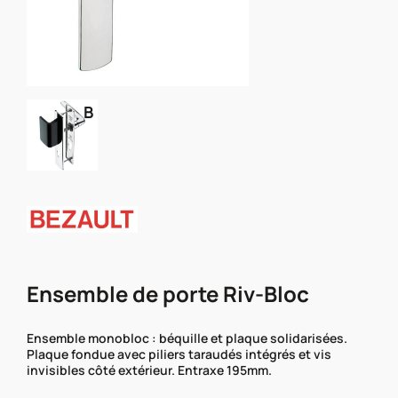
B
Ensemble de porte Riv-Bloc
Ensemble monobloc : béquille et plaque solidarisées.
Plaque fondue avec piliers taraudés intégrés et vis
invisibles côté extérieur. Entraxe 195mm.