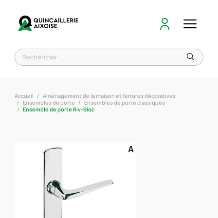
Accueil
Aménagement de la maison et ferrures décoratives
Ensembles de porte
Ensembles de porte classiques
Ensemble de porte Riv-Bloc
A